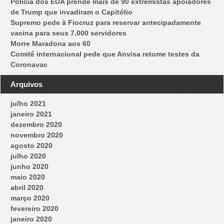
Polícia dos EUA prende mais de 90 extremistas apoiadores
de Trump que invadiram o Capitólio
Supremo pede à Fiocruz para reservar antecipadamente
vacina para seus 7.000 servidores
Morre Maradona aos 60
Comitê internacional pede que Anvisa retome testes da
Coronavac
Arquivos
julho 2021
janeiro 2021
dezembro 2020
novembro 2020
agosto 2020
julho 2020
junho 2020
maio 2020
abril 2020
março 2020
fevereiro 2020
janeiro 2020