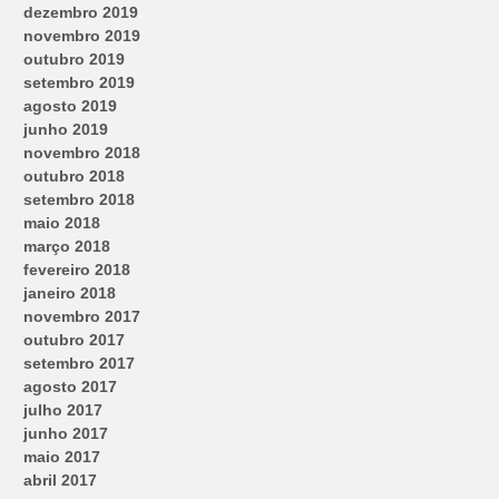
dezembro 2019
novembro 2019
outubro 2019
setembro 2019
agosto 2019
junho 2019
novembro 2018
outubro 2018
setembro 2018
maio 2018
março 2018
fevereiro 2018
janeiro 2018
novembro 2017
outubro 2017
setembro 2017
agosto 2017
julho 2017
junho 2017
maio 2017
abril 2017