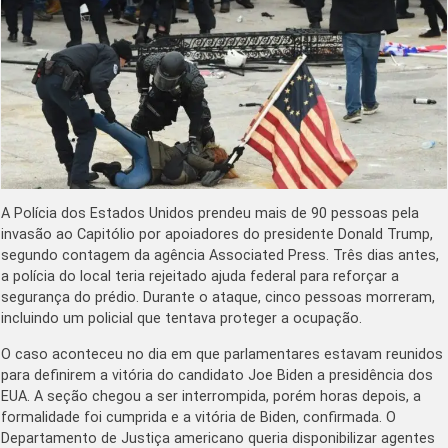
A Polícia dos Estados Unidos prendeu mais de 90 pessoas pela
invasão ao Capitólio por apoiadores do presidente Donald Trump,
segundo contagem da agência Associated Press. Três dias antes,
a polícia do local teria rejeitado ajuda federal para reforçar a
segurança do prédio. Durante o ataque, cinco pessoas morreram,
incluindo um policial que tentava proteger a ocupação.
O caso aconteceu no dia em que parlamentares estavam reunidos
para definirem a vitória do candidato Joe Biden a presidência dos
EUA. A seção chegou a ser interrompida, porém horas depois, a
formalidade foi cumprida e a vitória de Biden, confirmada. O
Departamento de Justiça americano queria disponibilizar agentes