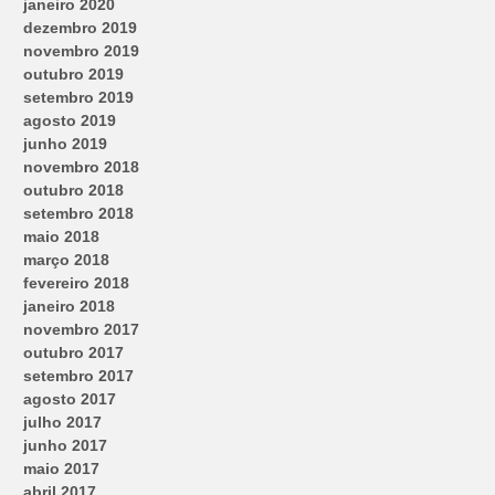
janeiro 2020
dezembro 2019
novembro 2019
outubro 2019
setembro 2019
agosto 2019
junho 2019
novembro 2018
outubro 2018
setembro 2018
maio 2018
março 2018
fevereiro 2018
janeiro 2018
novembro 2017
outubro 2017
setembro 2017
agosto 2017
julho 2017
junho 2017
maio 2017
abril 2017