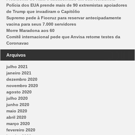
Polícia dos EUA prende mais de 90 extremistas apoiadores
de Trump que invadiram o Capitólio
Supremo pede à Fiocruz para reservar antecipadamente
vacina para seus 7.000 servidores
Morre Maradona aos 60
Comitê internacional pede que Anvisa retome testes da
Coronavac
Arquivos
julho 2021
janeiro 2021
dezembro 2020
novembro 2020
agosto 2020
julho 2020
junho 2020
maio 2020
abril 2020
março 2020
fevereiro 2020